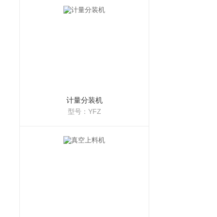
计量分装机
型号：YFZ