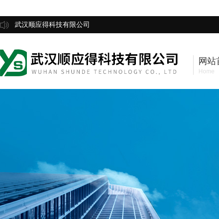
武汉顺应得科技有限公司
网站
Home