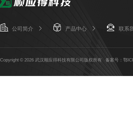
公司简介
产品中心
联系
Copyright © 2026 武汉顺应得科技有限公司版权所有
备案号：鄂ICP备