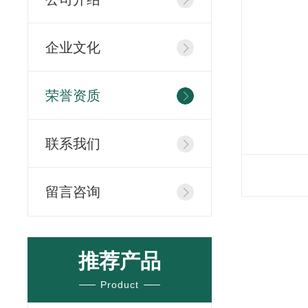
企业文化
荣誉资质
联系我们
留言咨询
推荐产品
Product