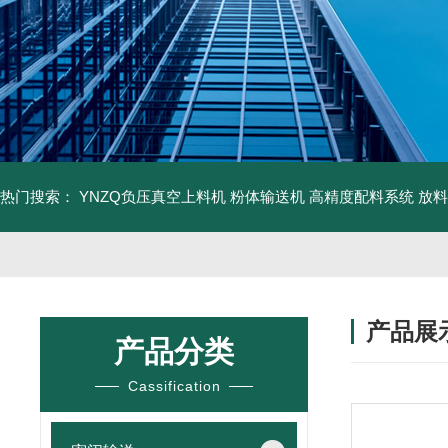
热门搜索：
YNZQ负压真空上料机
粉体输送机
高精度配料系统
放料
产品展
产品分类
Cassification