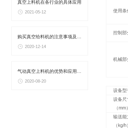
真空上料机在各行业的具体应用
使用条
2021-05-12
控制部
购买真空给料机的注意事项及影响其运行的因素
2020-12-14
机械部
气动真空上料机的优势和应用范围
2020-08-20
设备型
设备尺
（mm
输送能
（
kg/h