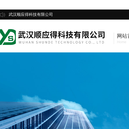
武汉顺应得科技有限公司
网站
Home