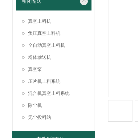
密闭输送
真空上料机
负压真空上料机
全自动真空上料机
粉体输送机
真空泵
压片机上料系统
混合机真空上料系统
除尘机
无尘投料站