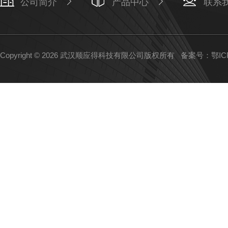
公司简介
产品中心
联系
Copyright © 2026 武汉顺应得科技有限公司版权所有
备案号：鄂ICP备