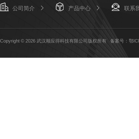
公司简介
产品中心
联系
Copyright © 2026 武汉顺应得科技有限公司版权所有
备案号：鄂ICP备