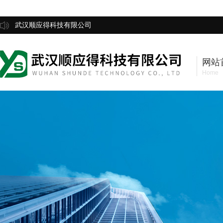
武汉顺应得科技有限公司
网站
Home