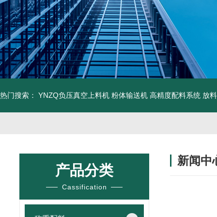
热门搜索：
YNZQ负压真空上料机
粉体输送机
高精度配料系统
放料
新闻中
产品分类
Cassification