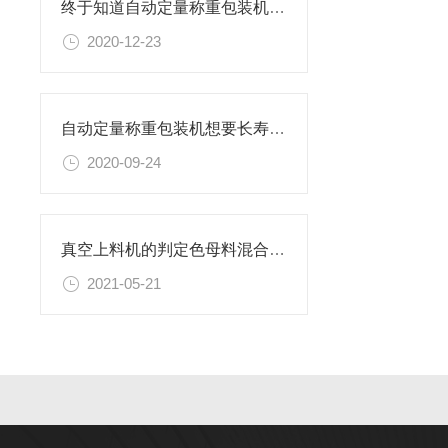
终于知道自动定量称重包装机的操作步骤介绍了
2020-12-23
自动定量称重包装机想要长寿也需要维护
2020-09-24
真空上料机的判定色母料混合质量的方法
2021-05-21