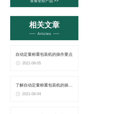
查看全部产品 >>
相关文章
Articles
自动定量称重包装机的操作要点
2021-08-05
了解自动定量称重包装机的操作要点
2021-08-04