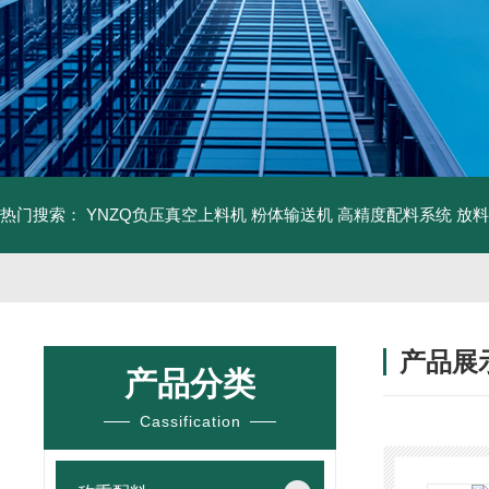
热门搜索：
YNZQ负压真空上料机
粉体输送机
高精度配料系统
放料
产品展
产品分类
Cassification