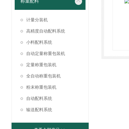
称重配料
计量分装机
高精度自动配料系统
小料配料系统
自动定量称重包装机
定量称重包装机
全自动称重包装机
粉末称重包装机
自动配料系统
输送配料系统