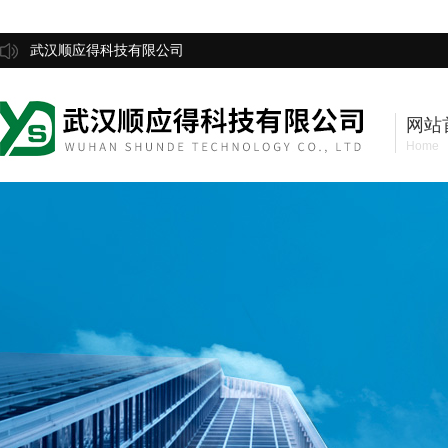
武汉顺应得科技有限公司
网站
Home