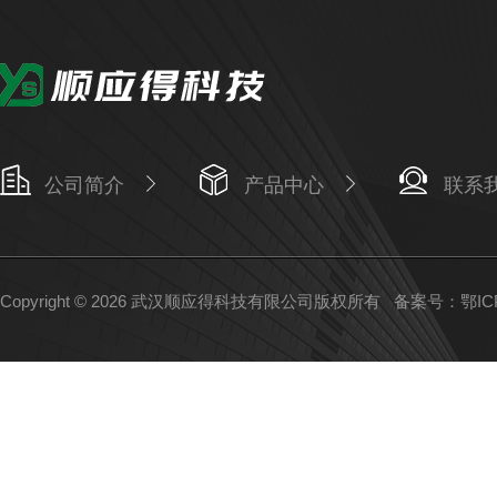
公司简介
产品中心
联系
Copyright © 2026 武汉顺应得科技有限公司版权所有
备案号：鄂ICP备