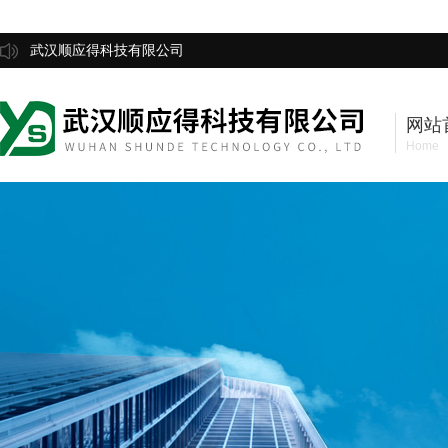
武汉顺应得科技有限公司
网站
Home