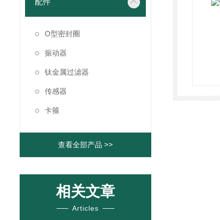
配件
O型密封圈
振动器
钛金属过滤器
传感器
卡箍
查看全部产品 >>
相关文章
Articles