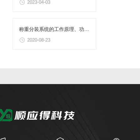
2023-04-03
称重分装系统的工作原理、功能、特点
2020-08-23