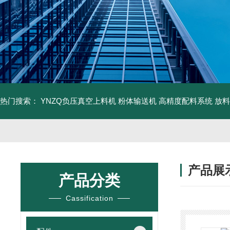
热门搜索：
YNZQ负压真空上料机
粉体输送机
高精度配料系统
放料
产品展
产品分类
Cassification