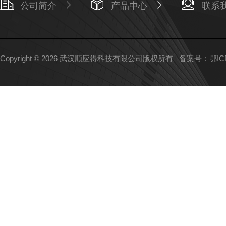
公司简介
产品中心
联系
Copyright © 2026 武汉顺应得科技有限公司版权所有
备案号：鄂ICP备