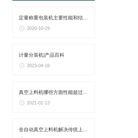
定量称重包装机主要性能和结构特点
2020-10-19
计量分装机|产品百科
2023-04-18
真空上料机哪些方面性能超过了传统的上料工序呢？
2021-01-13
全自动真空上料机解决传统上料方式的不足