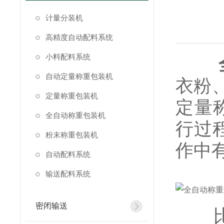
计量分装机
高精度自动配料系统
小料配料系统
自动定量称重包装机
衣粉
定量称重包装机
定量
全自动称重包装机
行过
粉末称重包装机
作中
自动配料系统
输送配料系统
密闭输送
比如