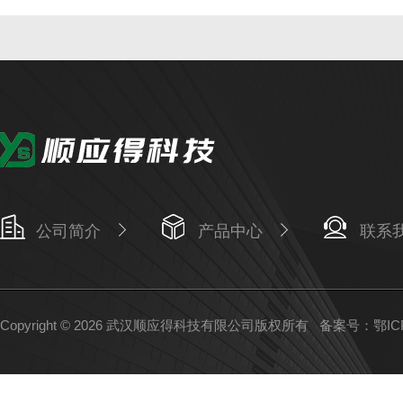
公司简介
产品中心
联系
Copyright © 2026 武汉顺应得科技有限公司版权所有
备案号：鄂ICP备