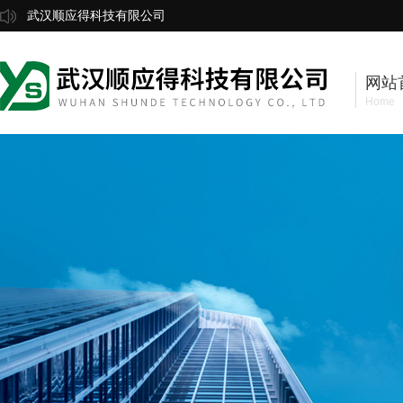
武汉顺应得科技有限公司
网站
Home